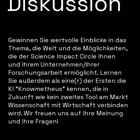
Diskussion
Gewinnen Sie wertvolle Einblicke in das
Thema, die Welt und die Möglichkeiten,
die der Science Impact Circle Ihnen
und Ihrem Unternehmen/Ihrer
Forschungsarbeit ermöglicht. Lernen
Sie außerdem als eine(r) der Ersten die
KI "Knowmetheus" kennen, die in
Zukunft wie kein zweites Tool am Markt
Wissenschaft mit Wirtschaft verbinden
wird. Wir freuen uns auf Ihre Meinung
und Ihre Fragen!