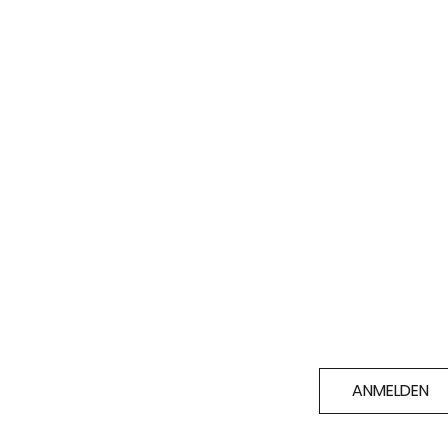
ANMELDEN