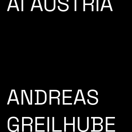
AI AUSTRIA
ANDREAS
GREILHUBE