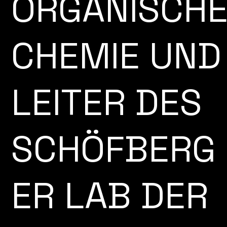
ORGANISCH
CHEMIE UND
LEITER DES
SCHÖFBERG
ER LAB DER