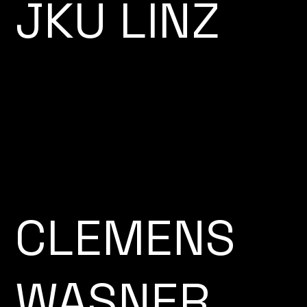
JKU LINZ
CLEMENS
WASNER