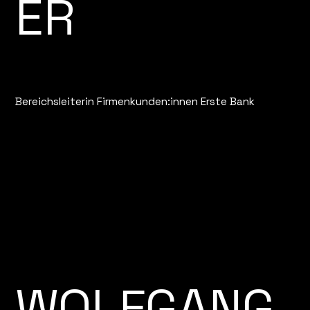
ER
Bereichsleiterin Firmenkunden:innen Erste Bank
WOLFGANG