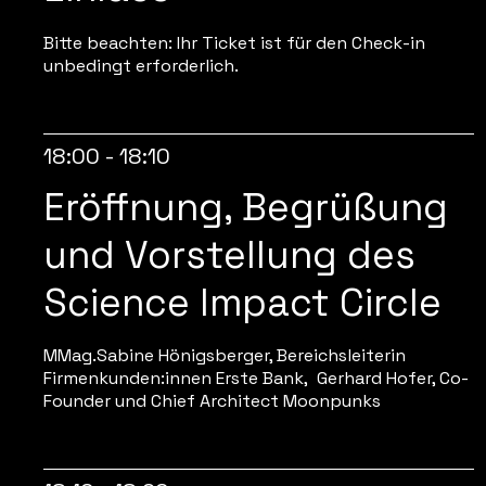
Bitte beachten: Ihr Ticket ist für den Check-in
unbedingt erforderlich.
18:00 - 18:10
Eröffnung, Begrüßung
und Vorstellung des
Science Impact Circle
MMag.Sabine Hönigsberger, Bereichsleiterin
Firmenkunden:innen Erste Bank, Gerhard Hofer, Co-
Founder und Chief Architect Moonpunks