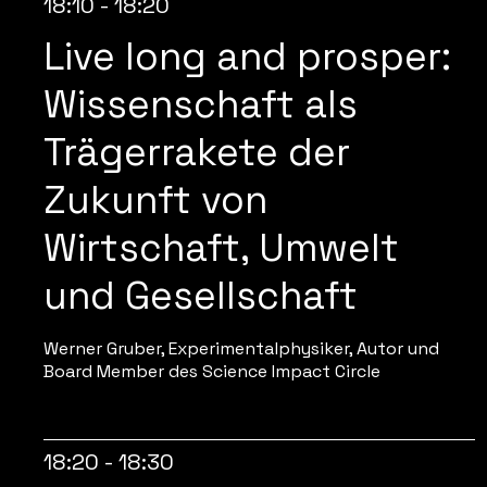
18:10 - 18:20
Live long and prosper:
Wissenschaft als
Trägerrakete der
Zukunft von
Wirtschaft, Umwelt
und Gesellschaft
Werner Gruber, Experimentalphysiker, Autor und
Board Member des Science Impact Circle
18:20 - 18:30