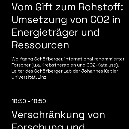
Vom Gift zum Rohstoff:
Umsetzung von CO2 in
Energieträger und
Ressourcen
Wolfgang Schöfberger, international renommierter
Forscher (u.a. Krebstherapien und CO2-Katalyse).
Leiter des Schöfberger Lab der Johannes Kepler
Universität, Linz
18:30 - 18:50
Verschränkung von
Forschung und