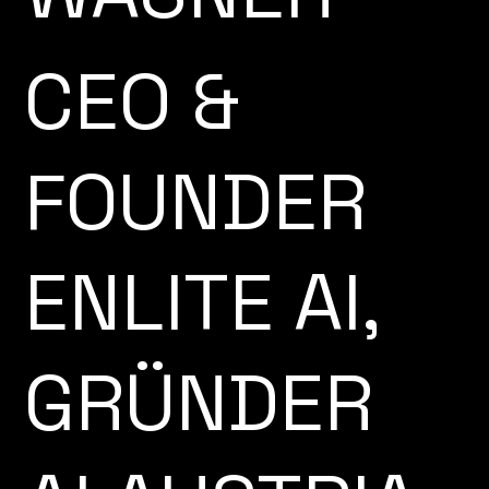
CEO &
FOUNDER
ENLITE AI,
GRÜNDER