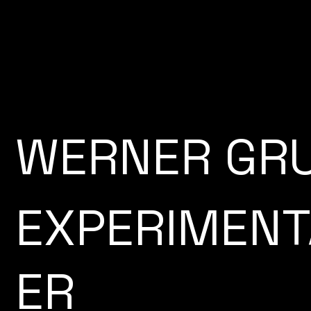
WERNER GR
EXPERIMENT
ER