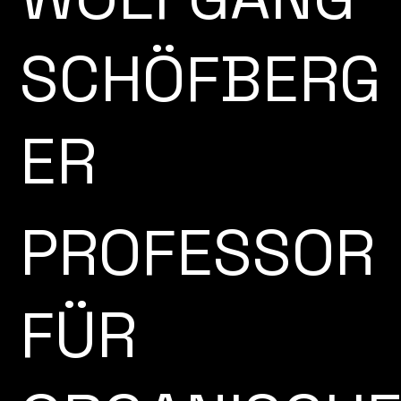
SCHÖFBERG
ER
PROFESSOR
FÜR