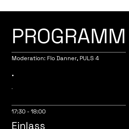
PROGRAMM
Moderation: Flo Danner, PULS 4
.
.
17:30 - 18:00
Einlass